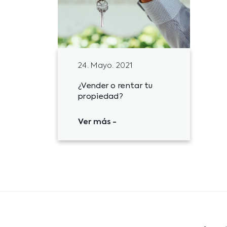
24. Mayo. 2021
¿Vender o rentar tu
propiedad?
Ver más
-