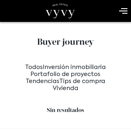
Buyer journey
Todos
Inversión inmobiliaria
Portafolio de proyectos
Tendencias
Tips de compra
Vivienda
- Sin resultados -